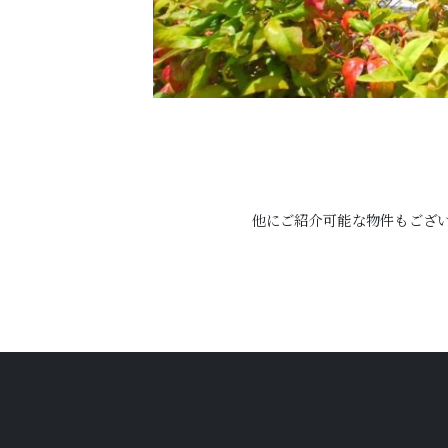
他にご紹介可能な物件もござ