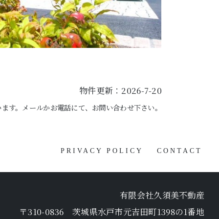
物件更新：2026-7-20
います。メールかお電話にて、お問い合わせ下さい。
PRIVACY POLICY
CONTACT
有限会社久須美不動産
〒310-0836 茨城県水戸市元吉田町1398の1番地