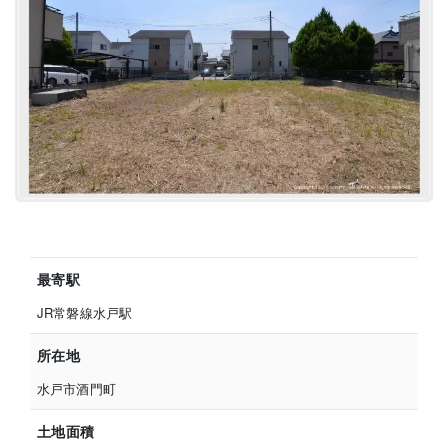
最寄駅
JR常磐線水戸駅
所在地
水戸市酒門町
土地面積