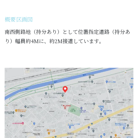
概要区画図
南西側路地（持分あり）として位置指定道路（持分あ
り）幅員約4Mに、約2M接道しています。