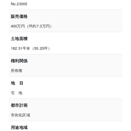
No.23005
販売価格
400万円（坪約7.3万円）
土地面積
182.51平米（55.20坪）
権利関係
所有権
地 目
宅 地
都市計画
市街化区域
用途地域