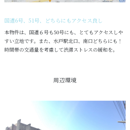
国道6号、51号、どちらにもアクセス良し
本物件は、国道６号も50号にも、とてもアクセスしや
すい立地です。また、水戸駅北口、南口どちらにも！
時間帯の交通量を考慮して渋滞ストレスの緩和を。
周辺環境