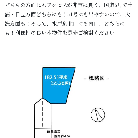
どちらの方面にもアクセスが非常に良く、国道6号で土
浦・日立方面どちらにも！51号にも出やすいので、大
洗方面も！そして、水戸駅北口にも南口、どちらに
も！利便性の良い本物件を是非ご検討ください。