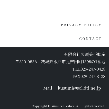
PRIVACY POLICY
CONTACT
有限会社久須美不動産
〒310-0836 茨城県水戸市元吉田町1398の1番地
TEL029-247-0428
FAX029-247-8128
Mail:
kusumi@sol.dti.ne.jp
Copyright kusumi real estate. All Rights Reserved.