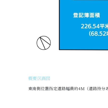
概要区画図
東南側位置指定道路幅員約4M（道路持分