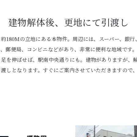
建物解体後、更地にて引渡し
約180Mの立地にある本物件。周辺には、スーパー、銀行
ア、郵便局、コンビニなどがあり、非常に便利な地域です
と足を伸ばせば、駅南中央通りにも。建物がありますが、
引渡しとなります。すぐにご案内させていただきますので
。